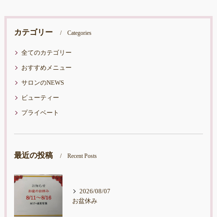
カテゴリー
Categories
全てのカテゴリー
おすすめメニュー
サロンのNEWS
ビューティー
プライベート
最近の投稿
Recent Posts
2026/08/07
お盆休み