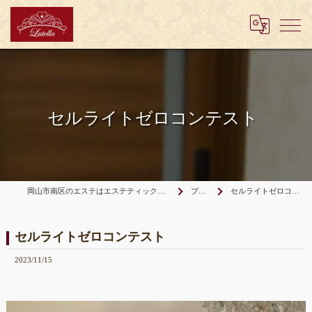
セルライトゼロコンテスト
岡山市南区のエステはエステティックサロンLutella
ブログ
セルライトゼロコンテスト
セルライトゼロコンテスト
2023/11/15