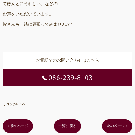
てほんとにうれしい』などの
お声をいただいています。
皆さんも一緒に頑張ってみませんか?
お電話でのお問い合わせはこちら
086-239-8103
サロンのNEWS
< 前のページ
一覧に戻る
次のページ >