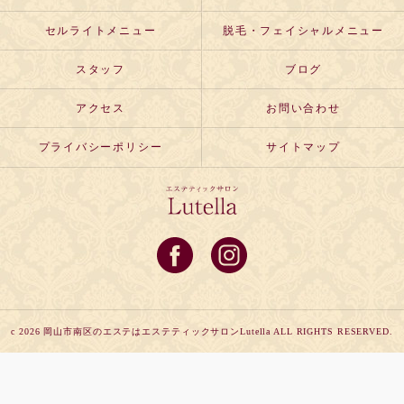
セルライトメニュー
脱毛・フェイシャルメニュー
スタッフ
ブログ
アクセス
お問い合わせ
プライバシーポリシー
サイトマップ
c 2026 岡山市南区のエステはエステティックサロンLutella ALL RIGHTS RESERVED.