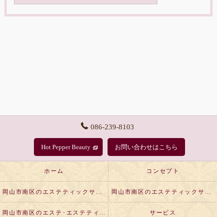
086-239-8103
Hot Pepper Beauty
お問い合わせはこちら
ホーム
コンセプト
岡山市南区のエステティックサロンLutellaの口コミ情報
岡山市南区のエステティックサロンLutellaの評判
岡山市南区のエステ･エステティックサロンLutellaのお客様の声
サービス