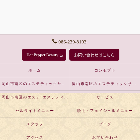
086-239-8103
Hot Pepper Beauty
お問い合わせはこちら
ホーム
コンセプト
岡山市南区のエステティックサロンLutellaの口コミ情報
岡山市南区のエステティックサロンLutellaの評判
岡山市南区のエステ･エステティックサロンLutellaのお客様の声
サービス
セルライトメニュー
脱毛・フェイシャルメニュー
スタッフ
ブログ
アクセス
お問い合わせ