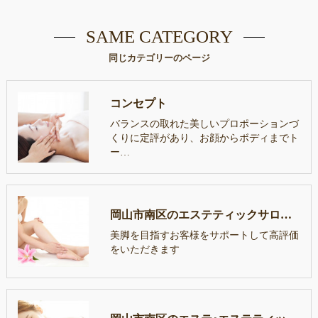
SAME CATEGORY
同じカテゴリーのページ
コンセプト
バランスの取れた美しいプロポーションづ
くりに定評があり、お顔からボディまでト
ー…
岡山市南区のエステティックサロンLutellaの口コミ情報
美脚を目指すお客様をサポートして高評価
をいただきます