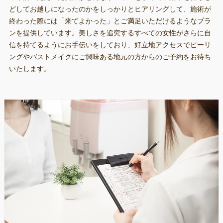
どしてお越しになったのかをしっかりとヒアリングして、施術が
終わった際には「来てよかった」とご満足いただけるようなプラ
ンを提供しています。美しさを追究するすべての女性がさらに自
信を持てるようにお手伝いをしており、好立地アクセスでピーリ
ングやバストメイクにご興味ある地元の方からのご予約をお待ち
いたします。