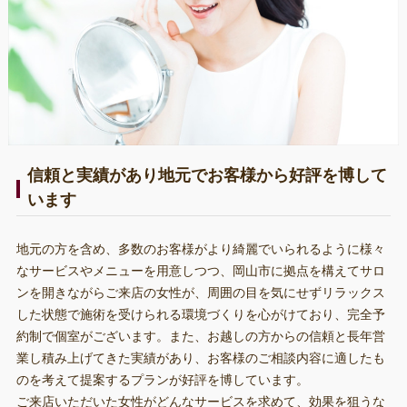
信頼と実績があり地元でお客様から好評を博して
います
地元の方を含め、多数のお客様がより綺麗でいられるように様々
なサービスやメニューを用意しつつ、岡山市に拠点を構えてサロ
ンを開きながらご来店の女性が、周囲の目を気にせずリラックス
した状態で施術を受けられる環境づくりを心がけており、完全予
約制で個室がございます。また、お越しの方からの信頼と長年営
業し積み上げてきた実績があり、お客様のご相談内容に適したも
のを考えて提案するプランが好評を博しています。
ご来店いただいた女性がどんなサービスを求めて、効果を狙うな