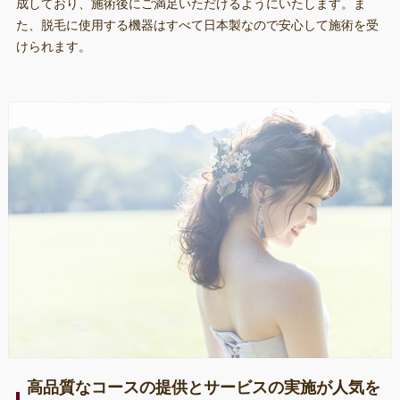
成しており、施術後にご満足いただけるようにいたします。ま
た、脱毛に使用する機器はすべて日本製なので安心して施術を受
けられます。
高品質なコースの提供とサービスの実施が人気を