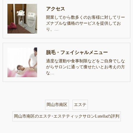
アクセス
開業してから数多くのお客様に対してリー
ズナブルな価格のサービスを提供してお
り、…
脱毛・フェイシャルメニュー
適度な運動や食事制限などをご自身でしな
がらサロンに通って痩せたいとお考えの方
な…
岡山市南区
エステ
岡山市南区のエステ･エステティックサロンLutellaの評判