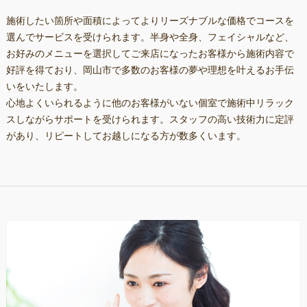
施術したい箇所や面積によってよりリーズナブルな価格でコースを
選んでサービスを受けられます。半身や全身、フェイシャルなど、
お好みのメニューを選択してご来店になったお客様から施術内容で
好評を得ており、岡山市で多数のお客様の夢や理想を叶えるお手伝
いをいたします。
心地よくいられるように他のお客様がいない個室で施術中リラック
スしながらサポートを受けられます。スタッフの高い技術力に定評
があり、リピートしてお越しになる方が数多くいます。