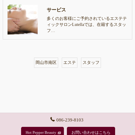
サービス
多くのお客様にご予約されているエステテ
ィックサロンLutellaでは、在籍するスタッ
フ…
岡山市南区
エステ
スタッフ
086-239-8103
Hot Pepper Beauty
お問い合わせはこちら