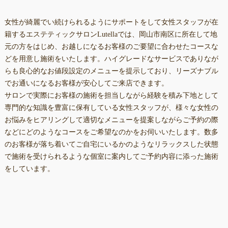
女性が綺麗でい続けられるようにサポートをして女性スタッフが在
籍するエステティックサロンLutellaでは、岡山市南区に所在して地
元の方をはじめ、お越しになるお客様のご要望に合わせたコースな
どを用意し施術をいたします。ハイグレードなサービスでありなが
らも良心的なお値段設定のメニューを提示しており、リーズナブル
でお通いになるお客様が安心してご来店できます。
サロンで実際にお客様の施術を担当しながら経験を積み下地として
専門的な知識を豊富に保有している女性スタッフが、様々な女性の
お悩みをヒアリングして適切なメニューを提案しながらご予約の際
などにどのようなコースをご希望なのかをお伺いいたします。数多
のお客様が落ち着いてご自宅にいるかのようなリラックスした状態
で施術を受けられるような個室に案内してご予約内容に添った施術
をしています。