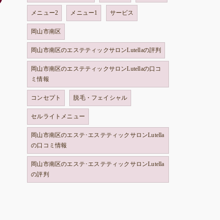
メニュー2
メニュー1
サービス
岡山市南区
岡山市南区のエステティックサロンLutellaの評判
岡山市南区のエステティックサロンLutellaの口コ
ミ情報
コンセプト
脱毛・フェイシャル
セルライトメニュー
岡山市南区のエステ･エステティックサロンLutella
の口コミ情報
岡山市南区のエステ･エステティックサロンLutella
の評判