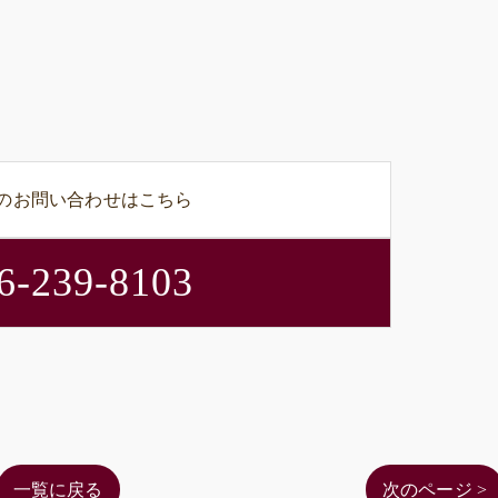
のお問い合わせはこちら
6-239-8103
一覧に戻る
次のページ >