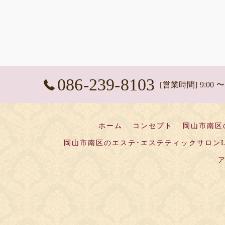
086-239-8103
[営業時間] 9:00 〜 
ホーム
コンセプト
岡山市南区の
岡山市南区のエステ･エステティックサロンLu